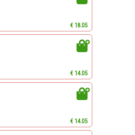
€ 18.05
€ 14.05
€ 14.05