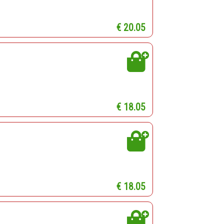
€ 20.05
€ 18.05
€ 18.05